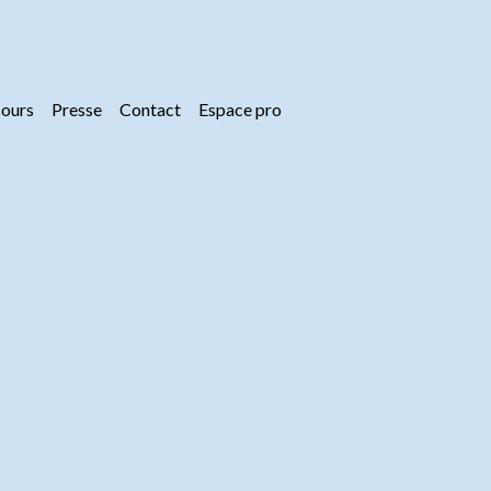
ours
Presse
Contact
Espace pro