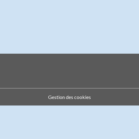
Gestion des cookies