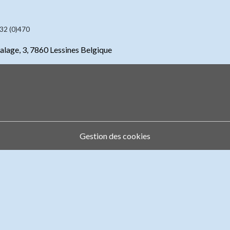
 32 (0)470
lage, 3, 7860 Lessines Belgique
Gestion des cookies