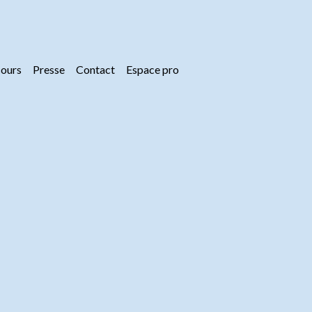
ours
Presse
Contact
Espace pro