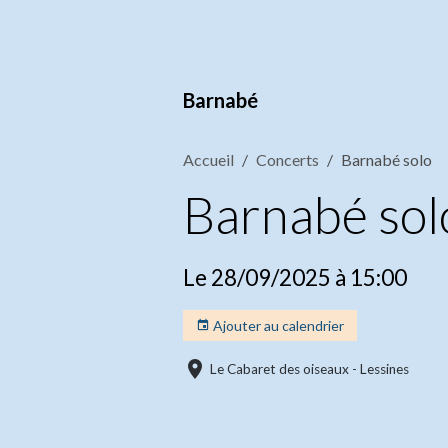
Barnabé
Accueil
Concerts
Barnabé solo
Barnabé sol
Le 28/09/2025
à 15:00
Ajouter au calendrier
Le Cabaret des oiseaux - Lessines