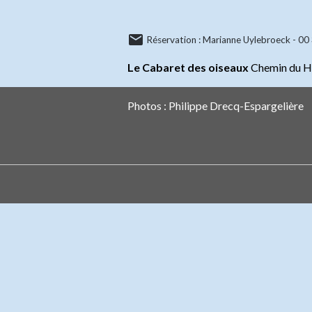
Réservation : Marianne Uylebroeck - 00
Le Cabaret des oiseaux
Chemin du Ha
Photos : Philippe Drecq-Espargelière