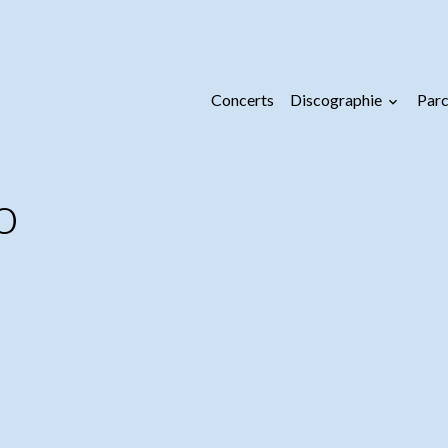
Concerts
Discographie
Parc
o